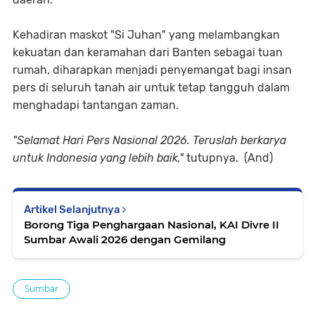
Kehadiran maskot "Si Juhan" yang melambangkan
kekuatan dan keramahan dari Banten sebagai tuan
rumah, diharapkan menjadi penyemangat bagi insan
pers di seluruh tanah air untuk tetap tangguh dalam
menghadapi tantangan zaman.
"Selamat Hari Pers Nasional 2026. Teruslah berkarya
untuk Indonesia yang lebih baik,"
tutupnya. (And)
Artikel Selanjutnya
Borong Tiga Penghargaan Nasional, KAI Divre II
Sumbar Awali 2026 dengan Gemilang
Sumbar