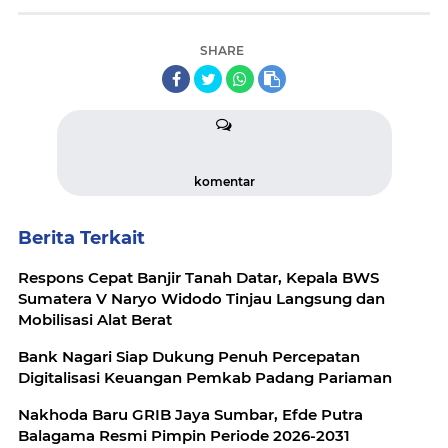
SHARE
komentar
Berita Terkait
Respons Cepat Banjir Tanah Datar, Kepala BWS
Sumatera V Naryo Widodo Tinjau Langsung dan
Mobilisasi Alat Berat
Bank Nagari Siap Dukung Penuh Percepatan
Digitalisasi Keuangan Pemkab Padang Pariaman
Nakhoda Baru GRIB Jaya Sumbar, Efde Putra
Balagama Resmi Pimpin Periode 2026-2031