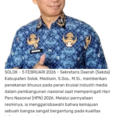
SOLOK - 5 FEBRUARI 2026 - Sekretaris Daerah (Sekda)
Kabupaten Solok, Medison, S.Sos., M.Si., memberikan
penekanan khusus pada peran krusial industri media
dalam pembangunan nasional saat memperingati Hari
Pers Nasional (HPN) 2026. Melalui pernyataan
resminya, ia menggarisbawahi bahwa kemajuan
sebuah bangsa sangat bergantung pada kualitas