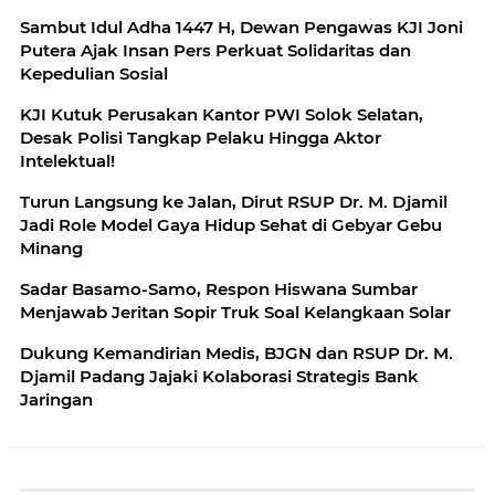
Sambut Idul Adha 1447 H, Dewan Pengawas KJI Joni
Putera Ajak Insan Pers Perkuat Solidaritas dan
Kepedulian Sosial
KJI Kutuk Perusakan Kantor PWI Solok Selatan,
Desak Polisi Tangkap Pelaku Hingga Aktor
Intelektual!
Turun Langsung ke Jalan, Dirut RSUP Dr. M. Djamil
Jadi Role Model Gaya Hidup Sehat di Gebyar Gebu
Minang
Sadar Basamo-Samo, Respon Hiswana Sumbar
Menjawab Jeritan Sopir Truk Soal Kelangkaan Solar
Dukung Kemandirian Medis, BJGN dan RSUP Dr. M.
Djamil Padang Jajaki Kolaborasi Strategis Bank
Jaringan