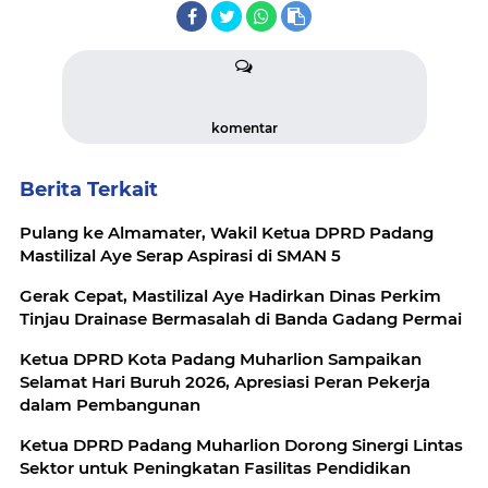
komentar
Berita Terkait
Pulang ke Almamater, Wakil Ketua DPRD Padang
Mastilizal Aye Serap Aspirasi di SMAN 5
Gerak Cepat, Mastilizal Aye Hadirkan Dinas Perkim
Tinjau Drainase Bermasalah di Banda Gadang Permai
Ketua DPRD Kota Padang Muharlion Sampaikan
Selamat Hari Buruh 2026, Apresiasi Peran Pekerja
dalam Pembangunan
Ketua DPRD Padang Muharlion Dorong Sinergi Lintas
Sektor untuk Peningkatan Fasilitas Pendidikan