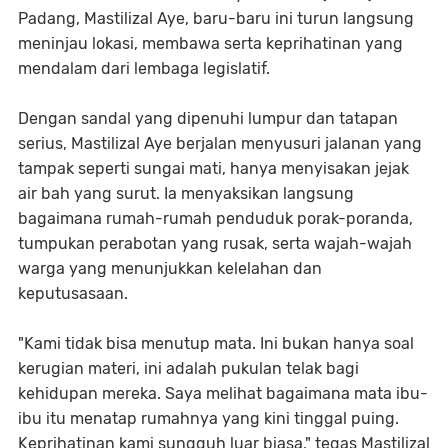
Padang, Mastilizal Aye, baru-baru ini turun langsung
meninjau lokasi, membawa serta keprihatinan yang
mendalam dari lembaga legislatif.
Dengan sandal yang dipenuhi lumpur dan tatapan
serius, Mastilizal Aye berjalan menyusuri jalanan yang
tampak seperti sungai mati, hanya menyisakan jejak
air bah yang surut. Ia menyaksikan langsung
bagaimana rumah-rumah penduduk porak-poranda,
tumpukan perabotan yang rusak, serta wajah-wajah
warga yang menunjukkan kelelahan dan
keputusasaan.
"Kami tidak bisa menutup mata. Ini bukan hanya soal
kerugian materi, ini adalah pukulan telak bagi
kehidupan mereka. Saya melihat bagaimana mata ibu-
ibu itu menatap rumahnya yang kini tinggal puing.
Keprihatinan kami sungguh luar biasa," tegas Mastilizal