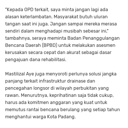
"Kepada OPD terkait, saya minta jangan lagi ada
alasan keterlambatan. Masyarakat butuh uluran
tangan saat ini juga. Jangan sampai mereka merasa
sendiri dalam menghadapi musibah sebesar ini,"
tambahnya, seraya meminta Badan Penanggulangan
Bencana Daerah (BPBD) untuk melakukan asesmen
kerusakan secara cepat dan akurat sebagai dasar
pengajuan dana rehabilitasi.
Mastilizal Aye juga menyoroti perlunya solusi jangka
panjang terkait infrastruktur drainase dan
pencegahan longsor di wilayah perbukitan yang
rawan. Menurutnya, keprihatinan saja tidak cukup,
harus ada komitmen anggaran yang kuat untuk
memutus rantai bencana berulang yang setiap tahun
menghantui warga Kota Padang.