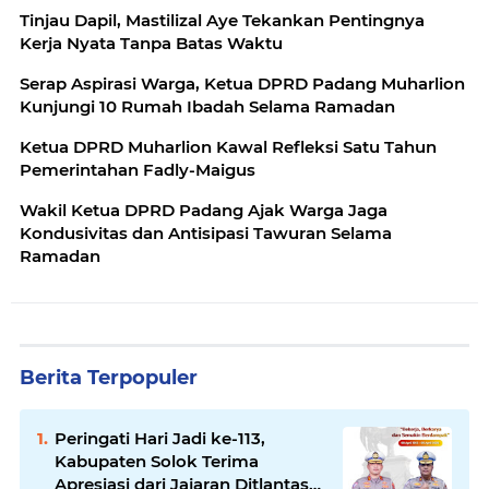
Tinjau Dapil, Mastilizal Aye Tekankan Pentingnya
Kerja Nyata Tanpa Batas Waktu
Serap Aspirasi Warga, Ketua DPRD Padang Muharlion
Kunjungi 10 Rumah Ibadah Selama Ramadan
Ketua DPRD Muharlion Kawal Refleksi Satu Tahun
Pemerintahan Fadly-Maigus
Wakil Ketua DPRD Padang Ajak Warga Jaga
Kondusivitas dan Antisipasi Tawuran Selama
Ramadan
Berita Terpopuler
Peringati Hari Jadi ke-113,
Kabupaten Solok Terima
Apresiasi dari Jajaran Ditlantas