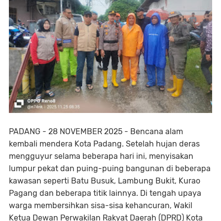
PADANG - 28 NOVEMBER 2025 - Bencana alam
kembali mendera Kota Padang. Setelah hujan deras
mengguyur selama beberapa hari ini, menyisakan
lumpur pekat dan puing-puing bangunan di beberapa
kawasan seperti Batu Busuk, Lambung Bukit, Kurao
Pagang dan beberapa titik lainnya. Di tengah upaya
warga membersihkan sisa-sisa kehancuran, Wakil
Ketua Dewan Perwakilan Rakyat Daerah (DPRD) Kota