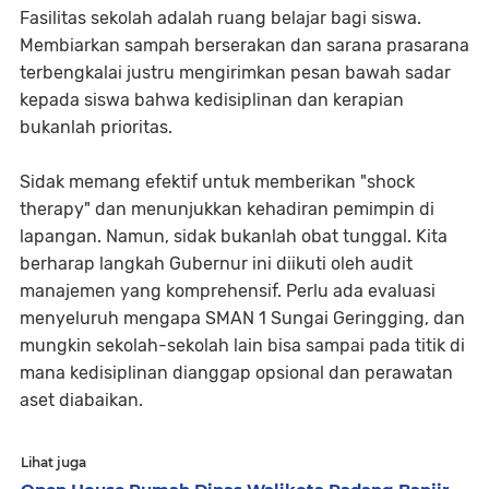
Fasilitas sekolah adalah ruang belajar bagi siswa.
Membiarkan sampah berserakan dan sarana prasarana
terbengkalai justru mengirimkan pesan bawah sadar
kepada siswa bahwa kedisiplinan dan kerapian
bukanlah prioritas.
Sidak memang efektif untuk memberikan "shock
therapy" dan menunjukkan kehadiran pemimpin di
lapangan. Namun, sidak bukanlah obat tunggal. Kita
berharap langkah Gubernur ini diikuti oleh audit
manajemen yang komprehensif. Perlu ada evaluasi
menyeluruh mengapa SMAN 1 Sungai Geringging, dan
mungkin sekolah-sekolah lain bisa sampai pada titik di
mana kedisiplinan dianggap opsional dan perawatan
aset diabaikan.
Lihat juga