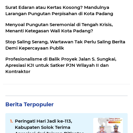
Surat Edaran atau Kertas Kosong? Mandulnya
Larangan Pungutan Perpisahan di Kota Padang
Menyoal Pungutan Seremonial di Tengah Krisis,
Menanti Ketegasan Wali Kota Padang?
Stop Saling Serang, Wartawan Tak Perlu Saling Berita
Demi Kepercayaan Publik
Profesionalisme di Balik Proyek Jalan S. Sungkai,
Apresiasi KJI untuk Satker PJN Wilayah II dan
Kontraktor
Berita Terpopuler
Peringati Hari Jadi ke-113,
Kabupaten Solok Terima