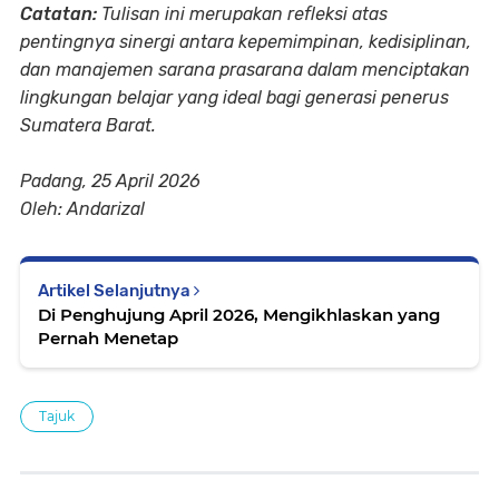
Catatan:
Tulisan ini merupakan refleksi atas
pentingnya sinergi antara kepemimpinan, kedisiplinan,
dan manajemen sarana prasarana dalam menciptakan
lingkungan belajar yang ideal bagi generasi penerus
Sumatera Barat.
Padang, 25 April 2026
Oleh: Andarizal
Artikel Selanjutnya
Di Penghujung April 2026, Mengikhlaskan yang
Pernah Menetap
Tajuk