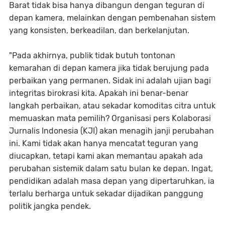
Barat tidak bisa hanya dibangun dengan teguran di
depan kamera, melainkan dengan pembenahan sistem
yang konsisten, berkeadilan, dan berkelanjutan.
​"Pada akhirnya, publik tidak butuh tontonan
kemarahan di depan kamera jika tidak berujung pada
perbaikan yang permanen. Sidak ini adalah ujian bagi
integritas birokrasi kita. Apakah ini benar-benar
langkah perbaikan, atau sekadar komoditas citra untuk
memuaskan mata pemilih? Organisasi pers Kolaborasi
Jurnalis Indonesia (KJI) akan menagih janji perubahan
ini. Kami tidak akan hanya mencatat teguran yang
diucapkan, tetapi kami akan memantau apakah ada
perubahan sistemik dalam satu bulan ke depan. Ingat,
pendidikan adalah masa depan yang dipertaruhkan, ia
terlalu berharga untuk sekadar dijadikan panggung
politik jangka pendek.