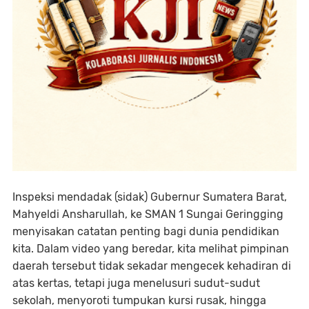
Inspeksi mendadak (sidak) Gubernur Sumatera Barat,
Mahyeldi Ansharullah, ke SMAN 1 Sungai Geringging
menyisakan catatan penting bagi dunia pendidikan
kita. Dalam video yang beredar, kita melihat pimpinan
daerah tersebut tidak sekadar mengecek kehadiran di
atas kertas, tetapi juga menelusuri sudut-sudut
sekolah, menyoroti tumpukan kursi rusak, hingga