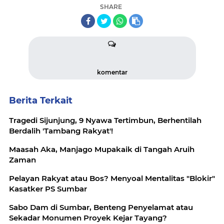
SHARE
komentar
Berita Terkait
Tragedi Sijunjung, 9 Nyawa Tertimbun, Berhentilah
Berdalih 'Tambang Rakyat'!
Maasah Aka, Manjago Mupakaik di Tangah Aruih
Zaman
Pelayan Rakyat atau Bos? Menyoal Mentalitas "Blokir"
Kasatker PS Sumbar
Sabo Dam di Sumbar, Benteng Penyelamat atau
Sekadar Monumen Proyek Kejar Tayang?