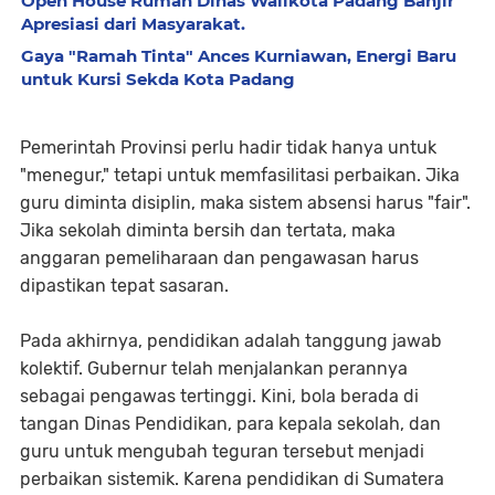
Open House Rumah Dinas Walikota Padang Banjir
Apresiasi dari Masyarakat.
Gaya "Ramah Tinta" Ances Kurniawan, Energi Baru
untuk Kursi Sekda Kota Padang
Pemerintah Provinsi perlu hadir tidak hanya untuk
"menegur," tetapi untuk memfasilitasi perbaikan. Jika
guru diminta disiplin, maka sistem absensi harus "fair".
Jika sekolah diminta bersih dan tertata, maka
anggaran pemeliharaan dan pengawasan harus
dipastikan tepat sasaran.
Pada akhirnya, pendidikan adalah tanggung jawab
kolektif. Gubernur telah menjalankan perannya
sebagai pengawas tertinggi. Kini, bola berada di
tangan Dinas Pendidikan, para kepala sekolah, dan
guru untuk mengubah teguran tersebut menjadi
perbaikan sistemik. Karena pendidikan di Sumatera