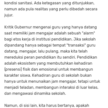
kondisi sanitasi. Ada ketegasan yang ditunjukkan,
namun ada pula realitas yang perlu dibedah secara
jujur.
Kritik Gubernur mengenai guru yang hanya datang
saat memiliki jam mengajar adalah sebuah "alarm"
bagi etos kerja di institusi pendidikan. Jika sekolah
dipandang hanya sebagai tempat "transaksi" guru
datang, mengajar, lalu pulang, maka kita telah
mereduksi peran pendidikan itu sendiri. Pendidikan
adalah ekosistem yang membutuhkan kehadiran
(presensi) fisik dan emosional untuk membangun
karakter siswa. Kehadiran guru di sekolah bukan
hanya untuk menunaikan jam mengajar, tetapi untuk
menjadi teladan, membangun interaksi di luar kelas,
dan mengawasi dinamika sekolah.
Namun, di sisi lain, kita harus bertanya, apakah